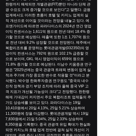
한령까지 해제되면 개별관광(FIT)뿐만 아니라 단체 관
광 수요도 크게 증가할 것으로 보인다"고 말했다. 금융
업계에서도 이러한 흐름이 호텔 및 카지노 업계의 실
적 개선으로 이어질 것이라는 전망을 내놓고 있다. 에
프앤가이드에 따르면 파라다이스의 2024년 연간 영업
이익 컨센서스는 1,611억 원으로 전년 대비 18.4% 증
가할 것으로 예상된다. 매출액 또한 1조 1,707억 원으
로 전년 대비 9.2% 성장할 것으로 전망된다. 제주에서 
복합리조트를 운영하는 롯데관광개발(032350)의 영
업이익 컨센서스는 792억 원으로 102.1% 급증할 것
으로 보이며, GKL 역시 영업이익이 659억 원으로 
71.8% 증가할 것으로 예상된다. 이남수 키움증권 연구
원은 "2025년에는 중국 관광객 트래픽 변동이 업계 실
적과 주가에 가장 중요한 변수로 작용할 것"이라고 분
석했다. 박수영 한화투자증권 연구원도 "중국의 내수 
진작 정책과 경기 부양 조치에 따라 올해 중국 VIP 고
객 지표가 개선될 가능성이 크다"고 전망했다. 한한령 
해제 기대감이 커지면서 주요 복합리조트 업체들의 주
가도 상승세를 보이고 있다. 파라다이스는 19일 
10,410원에서 20일 4.13%, 25일 5.21% 상승하며 
11,300원에 장을 마감했다. 롯데관광개발 역시 19일 
7,830원에서 21일 5.04%, 25일 2.33% 상승하며 
8,350원을 기록했다. 중국 관광객 유입 확대가 현실화
되면 카지노와 호텔 업계 전반에 걸쳐 실적 개선이 기
대되며, 관련 주식 시장도 긍정적인 흐름을 이어갈 것