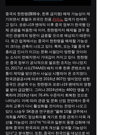
중국의 한한령(限韓令, 한류 금지령) 해제 가능성이 제
기되면서 호텔과 외국인 전용 
카지노
 업계가 반색하
고 있다. 코로나19 엔데믹 이후 중국 정부가 한국행 단
체 관광을 허용한 데 이어, 한한령까지 해제될 경우 중
국인 관광객의 방문이 급증할 것으로 예상되기 때문이
다. 최근 업계에서는 중국이 한한령을 해제할 가능성
이 크다는 관측이 나오고 있다. 특히, 오는 3월 중국 부
총리급 인사가 이끄는 문화 사절단이 방한할 것이라
는 소식이 전해지면서 기대감이 커지고 있다. 한한령
은 중국 정부가 공식적으로 발표한 조치는 아니었지
만, 2017년 사드(THAAD) 배치 이후 한류 콘텐츠의 유
통이 제약을 받으면서 사실상 시행되어 온 조치였다. 
한국관광공사에 따르면 2016년 807만 명이었던 방한 
중국인 관광객 수는 한한령과 코로나19 팬데믹의 영향
을 받아 급감했다. 그러나 2024년에는 460만 명을 기
록하며 2019년 대비 76.4% 수준까지 회복한 것으로 
나타났다. 이에 따라 관광 및 문화 산업 전반에서 중국
과의 교류가 다시 활성화될 것이라는 전망이 나오고 
있다. 나승두 SK증권 연구원은 "올해 10월 경주에서 
개최될 APEC 정상회의를 계기로 한중 관계가 더욱 개
선될 가능성이 크다"며 "미국과 일본의 동맹 강화에 대
응해 중국이 한국과의 관계 개선을 모색할 가능성이 
있다"고 분석했다. 또한, 중국이 한국인을 대상으로 비