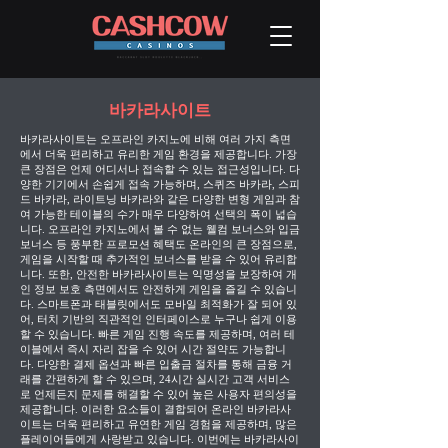
바카라사이트
바카라사이트는 오프라인 카지노에 비해 여러 가지 측면
에서 더욱 편리하고 유리한 게임 환경을 제공합니다. 가장
큰 장점은 언제 어디서나 접속할 수 있는 접근성입니다. 다
양한 기기에서 손쉽게 접속 가능하며, 스퀴즈 바카라, 스피
드 바카라, 라이트닝 바카라와 같은 다양한 변형 게임과 참
여 가능한 테이블의 수가 매우 다양하여 선택의 폭이 넓습
니다. 오프라인 카지노에서 볼 수 없는 웰컴 보너스와 입금
보너스 등 풍부한 프로모션 혜택도 온라인의 큰 장점으로,
게임을 시작할 때 추가적인 보너스를 받을 수 있어 유리합
니다.
또한, 안전한 바카라사이트는 익명성을 보장하여 개
인 정보 보호 측면에서도 안전하게 게임을 즐길 수 있습니
다. 스마트폰과 태블릿에서도 모바일 최적화가 잘 되어 있
어, 터치 기반의 직관적인 인터페이스로 누구나 쉽게 이용
할 수 있습니다. 빠른 게임 진행 속도를 제공하며, 여러 테
이블에서 즉시 자리 잡을 수 있어 시간 절약도 가능합니
다.
다양한 결제 옵션과 빠른 입출금 절차를 통해 금융 거
래를 간편하게 할 수 있으며, 24시간 실시간 고객 서비스
로 언제든지 문제를 해결할 수 있어 높은 사용자 편의성을
제공합니다. 이러한 요소들이 결합되어 온라인 바카라사
이트는 더욱 편리하고 유연한 게임 경험을 제공하며, 많은
플레이어들에게 사랑받고 있습니다. 이번에는 바카라사이