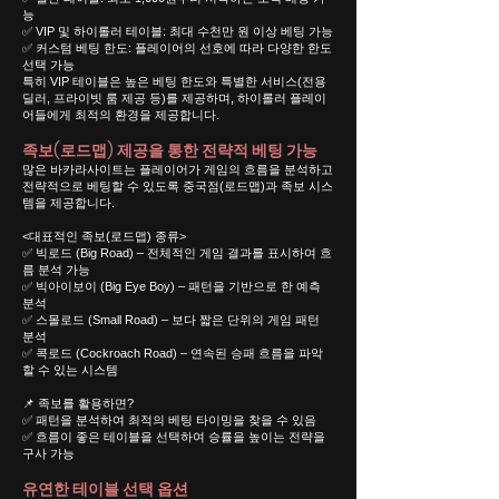
능
✅ VIP 및 하이롤러 테이블: 최대 수천만 원 이상 베팅 가능
✅ 커스텀 베팅 한도: 플레이어의 선호에 따라 다양한 한도
선택 가능
특히 VIP 테이블은 높은 베팅 한도와 특별한 서비스(전용
딜러, 프라이빗 룸 제공 등)를 제공하며, 하이롤러 플레이
어들에게 최적의 환경을 제공합니다.
족보(로드맵) 제공을 통한 전략적 베팅 가능
많은 바카라사이트는 플레이어가 게임의 흐름을 분석하고
전략적으로 베팅할 수 있도록 중국점(로드맵)과 족보 시스
템을 제공합니다.
<대표적인 족보(로드맵) 종류>
✅ 빅로드 (Big Road) – 전체적인 게임 결과를 표시하여 흐
름 분석 가능
✅ 빅아이보이 (Big Eye Boy) – 패턴을 기반으로 한 예측
분석
✅ 스몰로드 (Small Road) – 보다 짧은 단위의 게임 패턴
분석
✅ 콕로드 (Cockroach Road) – 연속된 승패 흐름을 파악
할 수 있는 시스템
📌 족보를 활용하면?
✅ 패턴을 분석하여 최적의 베팅 타이밍을 찾을 수 있음
✅ 흐름이 좋은 테이블을 선택하여 승률을 높이는 전략을
구사 가능
유연한 테이블 선택 옵션