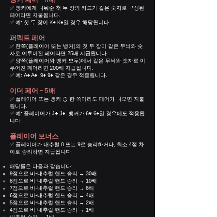
✅
뱅커에게 나눠준 첫 두 장의 카드가 같은 숫자로 구성된
페어라면 지불됩니다.
✅
예: 첫 두 장이 K♠ K♦일 경우 해당됩니다.
퍼펙트 페어
✅
한쪽(플레이어 또는 뱅커)의 첫 두 장이 같은 무늬와 숫
자로 이루어진 페어라면 25배 지급됩니다.
✅
양쪽(플레이어와 뱅커 모두)에서 같은 무늬와 숫자로 이
루어진 페어라면 200배 지급됩니다.
✅
예: A♠ A♠, 9♦ 9♦ 같은 경우 적용됩니다.
이더 페어 - 5배
✅
플레이어 또는 뱅커 중 한 쪽이라도 페어가 나오면 지불
됩니다.
✅
예: 플레이어가 J♣ J♦, 뱅커가 6♥ 6♠일 경우에도 적용됩
니다.
플레이어 보너스
✅
플레이어가 내추럴 8 또는 9로 승리하거나, 최소 4점 차
이로 승리하면 지급됩니다.
배당률은 다음과 같습니다:
9점으로 비-내추럴 핸드 승리 → 30배
8점으로 비-내추럴 핸드 승리 → 10배
7점으로 비-내추럴 핸드 승리 → 6배
6점으로 비-내추럴 핸드 승리 → 4배
5점으로 비-내추럴 핸드 승리 → 2배
4점으로 비-내추럴 핸드 승리 → 1배