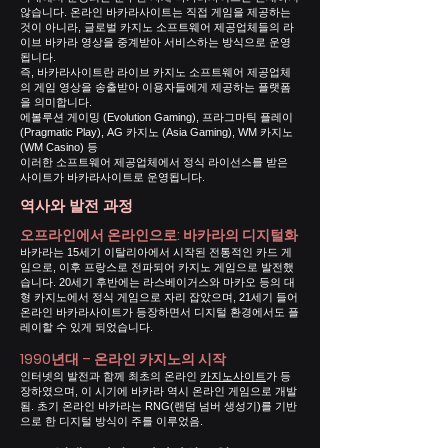
않습니다. 온라인 바카라사이트는 직접 게임을 제공하는
것이 아니라, 글로벌 카지노 소프트웨어 제공업체들의 라
이브 바카라 영상을 중계받아 서비스하는 방식으로 운영
됩니다.
즉, 바카라사이트란 라이브 카지노 소프트웨어 제공업체
의 게임 영상을 송출받아 이용자들에게 제공하는 플랫폼
을 의미합니다.
에볼루션 게이밍 (Evolution Gaming), 프라그마틱 플레이
(Pragmatic Play), AG 카지노 (Asia Gaming), WM 카지노
(WM Casino) 등​
이러한 소프트웨어 제공업체에서 정식 라이선스를 받은
사이트가 바카라사이트로 운영됩니다.
역사와 발전 과정
오프라인에서 온라인으로: 바카라의 디지털화
바카라는 15세기 이탈리아에서 시작된 전통적인 카드 게
임으로, 이후 프랑스로 전파되어 카지노 게임으로 발전했
습니다. 20세기 후반에는 라스베이거스와 마카오 등의 대
형 카지노에서 정식 게임으로 자리 잡았으며, 21세기 들어
온라인 바카라사이트가 등장하면서 디지털 환경에서도 플
레이할 수 있게 되었습니다.
1990년대 – 온라인 카지노의 시작
인터넷의 발전과 함께 최초의 온라인
카지노사이트
가 등
장하였으며, 이 시기에 바카라 역시 온라인 게임으로 개발
됨. 초기 온라인 바카라는 RNG(랜덤 넘버 생성기)를 기반
으로 한 디지털 방식이 주를 이루었음.