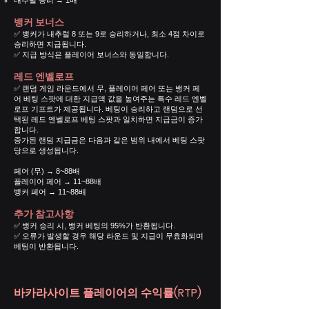
내추럴 승리 → 1배
뱅커 보너스
✅
뱅커가 내추럴 8 또는 9로 승리하거나, 최소 4점 차이로
승리하면 지급됩니다.
✅
지급 방식은 플레이어 보너스와 동일합니다.
레드 엔벨로프
✅
랜덤 게임 라운드에서 무, 플레이어 페어 또는 뱅커 페
어 베팅 스팟에 대한 지급액 값을 높여주는 특수 레드 엔벨
로프 기프트가 제공됩니다. 베팅이 승리하고 랜덤으로 선
택된 레드 엔벨로프 베팅 스팟과 일치하면 지급금이 증가
합니다.
증가된 랜덤 지급금은 다음과 같은 범위 내에서 베팅 스팟
당으로 생성됩니다.
페어 (무) → 8~88배
​플레이어 페어
→ 11~88배
뱅커 페어 → 11~88배
추가 참고사항
✅
뱅커 승리 시, 뱅커 베팅의 95%가 반환됩니다.
✅
오류가 발생할 경우 해당 라운드 및 지급이 무효화되며
베팅이 반환됩니다.
바카라사이트 플레이어의 수익률(RTP)