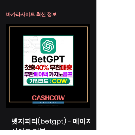
바카라사이트 최신 정보
벳지피티(betgpt) - 메이저
사이트 리뷰