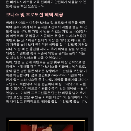
은 바카라사이트를 더욱 편리하고 안전하게 이용할 수 있
도록 돕는 핵심 요소입니다.
보너스 및 프로모션 혜택 제공
바카라사이트는 다양한 보너스 및 프로모션 혜택을 제공
하여 플레이어가 더욱 유리한 조건에서 게임을 즐길 수 있
도록 돕습니다. 첫 가입 시 받을 수 있는 가입 보너스(첫가
입 이벤트)와 첫 입금 시 지급되는 첫 충전 보너스(첫충전
이벤트)는 신규 이용자들에게 가장 큰 혜택 중 하나로, 초
기 자금을 늘려 보다 안정적인 베팅을 할 수 있도록 지원합
니다. 또한, 매번 충전할 때마다 추가 혜택을 받을 수 있는
매충전 이벤트를 통해 꾸준히 게임을 즐기는 플레이어들
도 지속적인 보너스를 받을 수 있습니다.
특히, 연승 및 연패 이벤트는 일정 횟수 이상 연속으로 승
리하거나 패배할 경우 추가 보너스를 지급하는 방식으로,
운이 좋은 날은 물론 어려운 상황에서도 손실을 보완할 기
회를 제공합니다. 콤프 포인트(Comp Point) 이벤트 역시
인기 있는 보상 시스템 중 하나로, 게임을 플레이할 때마다
포인트가 적립되며, 이를 현금이나 베팅 크레딧으로 교환
할 수 있어 장기적으로 이용할수록 더 많은 혜택을 누릴 수
있습니다. 이러한 프로모션들은 단순한 베팅을 넘어 추가
적인 보상을 받을 수 있는 기회를 제공하며, 플레이어가 더
욱 재미있고 전략적으로 게임을 즐길 수 있도록 돕습니다.