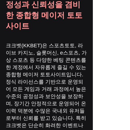
정성과 신뢰성을 겸비
한 종합형 메이저 토토
사이트
크크벳(KKBET)은 스포츠토토, 라
이브 카지노, 슬롯머신, e스포츠, 가
상 스포츠 등 다양한 베팅 콘텐츠를
한 계정에서 자유롭게 즐길 수 있는
종합형 메이저 토토사이트입니다.
정식 라이선스를 기반으로 운영되
어 모든 게임과 거래 과정에서 높은
수준의 공정성과 보안성을 보장하
며, 장기간 안정적으로 운영되어 온
이력 덕분에 수많은 국내외 유저들
로부터 신뢰를 받고 있습니다. 특히
크크벳은 단순히 화려한 이벤트나