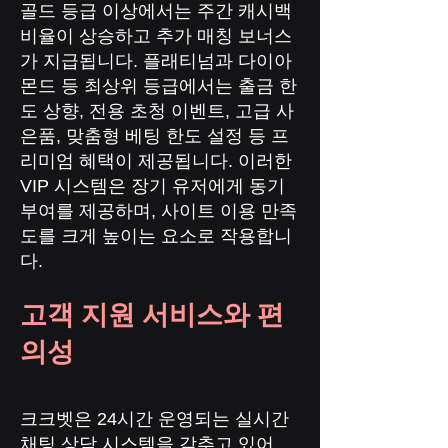
골드 등급 이상에서는 주간 캐시백
비율이 상승하고 추가 매칭 보너스
가 지급됩니다. 플래티넘과 다이아
몬드 등 최상위 등급에서는 출금 한
도 상향, 전용 초청 이벤트, 고급 사
은품, 맞춤형 베팅 한도 설정 등 프
리미엄 혜택이 제공됩니다. 이러한
VIP 시스템은 장기 유저에게 동기
부여를 제공하며, 사이트 이용 만족
도를 크게 높이는 요소로 작용합니
다.
고객 지원 서비스와 편
의성
크크벳은 24시간 운영되는 실시간
채팅 상담 시스템을 갖추고 있어,