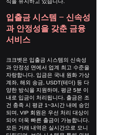
식을 유지하고 있습니다.
입출금 시스템 – 신속성
과 안정성을 갖춘 금융
서비스
크크벳은 입출금 시스템의 신속성
과 안정성 면에서 업계 최고 수준을
자랑합니다. 입금은 국내 원화 가상
계좌, 해외 송금, USDT(테더) 등 다
양한 방식을 지원하며, 평균 5분 이
내로 입금이 처리됩니다. 출금은 조
건 충족 시 평균 1~3시간 내에 승인
되며, VIP 회원은 우선 처리 대상이
되어 더욱 빠른 출금이 가능합니다.
모든 거래 내역은 실시간으로 모니