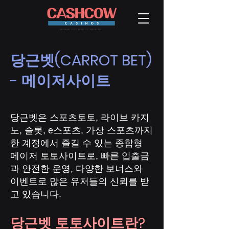
당근벳(CARROT BET)
- 메이저사이트
당근벳은 스포츠토토, 라이브 카지
노, 슬롯, e스포츠, 가상 스포츠까지
한 계정에서 즐길 수 있는 종합형
메이저 토토사이트로, 빠른 입출금
과 안전한 운영, 다양한 보너스와
이벤트로 많은 유저들의 신뢰를 받
고 있습니다.
당근벳 토토사이트란?