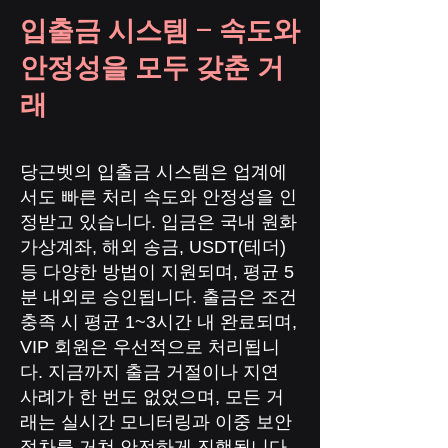
입출금 시스템 – 속도와
안정성을 모두 갖춘 거
래
당근벳의 입출금 시스템은 업계에
서도 빠른 처리 속도와 안정성을 인
정받고 있습니다. 입금은 국내 원화
가상계좌, 해외 송금, USDT(테더)
등 다양한 방법이 지원되며, 평균 5
분 내외로 승인됩니다. 출금은 조건
충족 시 평균 1~3시간 내 완료되며,
VIP 회원은 우선적으로 처리됩니
다. 지금까지 출금 거절이나 지연
사례가 한 번도 없었으며, 모든 거
래는 실시간 모니터링과 이중 보안
절차를 거쳐 안전하게 진행됩니다.