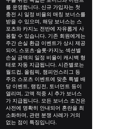
두를 위한 폭넓은 보너스와 이벤트
를 운영합니다. 신규 가입자는 첫
충전 시 일정 비율의 매칭 보너스를
받을 수 있으며, 해당 보너스는 스
포츠와 카지노 전반에 자유롭게 사
용할 수 있습니다. 기존 회원에게는
주간 손실 환급 이벤트가 상시 제공
되어, 스포츠·슬롯·카지노 섹션별
손실 금액의 일정 비율이 캐시백 형
태로 자동 지급됩니다. 시즌별로는
월드컵, 올림픽, 챔피언스리그 등
주요 스포츠 이벤트에 맞춘 특별 배
당 이벤트, 랭킹전, 토너먼트 등이
열리며, 고액 적중 시 추가 보너스
가 지급됩니다. 모든 보너스 조건은
사전에 명확히 안내되어 혼란을 최
소화하며, 관련 분쟁 사례가 거의
없는 점이 특징입니다.